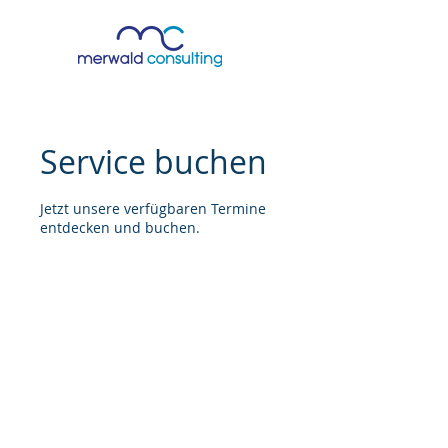
Service buchen
Jetzt unsere verfügbaren Termine
entdecken und buchen.