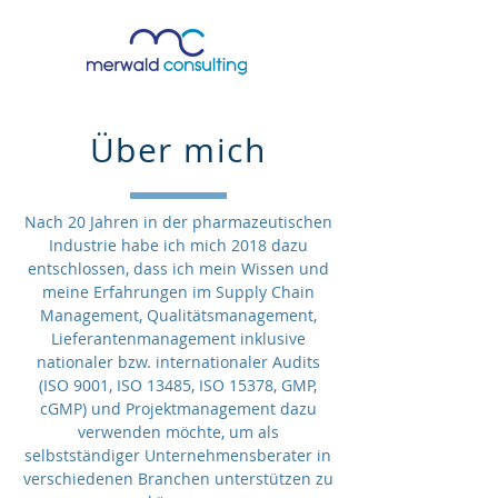
Über mich
Nach 20 Jahren in der pharmazeutischen
Industrie habe ich mich 2018 dazu
entschlossen, dass ich mein Wissen und
meine Erfahrungen im Supply Chain
Management, Qualitätsmanagement,
Lieferantenmanagement inklusive
nationaler bzw. internationaler Audits
(ISO 9001, ISO 13485, ISO 15378, GMP,
cGMP) und Projektmanagement dazu
verwenden möchte, um als
selbstständiger Unternehmensberater in
verschiedenen Branchen unterstützen zu