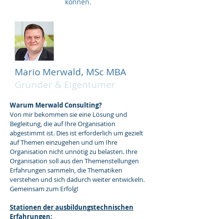
können.
Mario Merwald, MSc MBA
Gründer & Eigentümer
Warum Merwald Consulting?
Von mir bekommen sie eine Lösung und
Begleitung, die auf Ihre Organisation
abgestimmt ist. Dies ist erforderlich um gezielt
auf Themen einzugehen und um Ihre
Organisation nicht unnötig zu belasten. Ihre
Organisation soll aus den Themenstellungen
Erfahrungen sammeln, die Thematiken
verstehen und sich dadurch weiter entwickeln.
Gemeinsam zum Erfolg!
Stationen der ausbildungstechnischen
Erfahrungen: