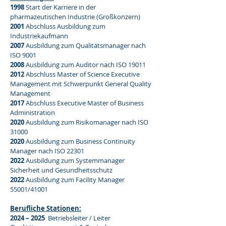
1998
Start der Karriere in der
pharmazeutischen Industrie (Großkonzern)
2001
Abschluss Ausbildung zum
Industriekaufmann
2007
Ausbildung zum Qualitätsmanager nach
ISO 9001
2008
Ausbildung zum Auditor nach ISO 19011
2012
Abschluss Master of Science Executive
Management mit Schwerpunkt General Quality
Management
2017
Abschluss Executive Master of Business
Administration
2020
Ausbildung zum Risikomanager nach ISO
31000
2020
Ausbildung zum Business Continuity
Manager nach ISO 22301
2022
Ausbildung zum Systemmanager
Sicherheit und Gesundheitsschutz
2022
Ausbildung zum Facility Manager
55001/41001
Berufliche Stationen:
2024 – 2025
Betriebsleiter / Leiter