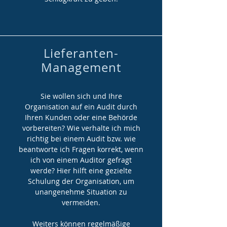
Lieferanten-
Management
Sie wollen sich und Ihre
Organisation auf ein Audit durch
Ihren Kunden oder eine Behörde
vorbereiten?
Wie verhalte ich mich
richtig bei einem Audit bzw. wie
beantworte ich Fragen korrekt, wenn
ich von einem Auditor gefragt
werde? Hier hilft eine gezielte
Schulung der Organisation, um
unangenehme Situation zu
vermeiden.
Weiters können regelmäßige