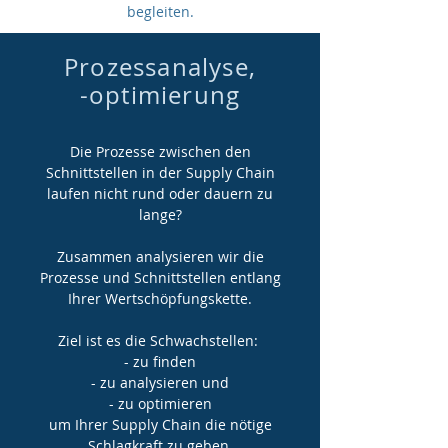
begleiten.
Prozessanalyse,
-optimierung
Die Prozesse zwischen den
Schnittstellen in der Supply Chain
laufen nicht rund oder dauern zu
lange?
Zusammen analysieren wir die
Prozesse und Schnittstellen entlang
Ihrer Wertschöpfungskette.
Ziel ist es
die Schwachstellen:
- zu finden
- zu analysieren und
- zu optimieren
um Ihrer Supply Chain die nötige
Schlagkraft zu geben.