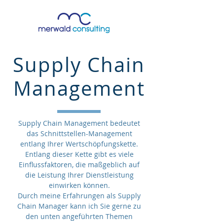
Supply Chain
Management
Supply Chain Management bedeutet
das Schnittstellen-Management
entlang Ihrer Wertschöpfungskette.
Entlang dieser Kette gibt es viele
Einflussfaktoren, die maßgeblich auf
die Leistung Ihrer Dienstleistung
einwirken können.
Durch meine Erfahrungen als Supply
Chain Manager kann ich Sie gerne zu
den unten angeführten Themen